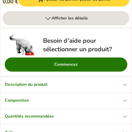
0,00 €
Afficher les détails
Besoin d’aide pour
sélectionner un produit?
Commencez
Description du produit
Composition
Quantités recommandées