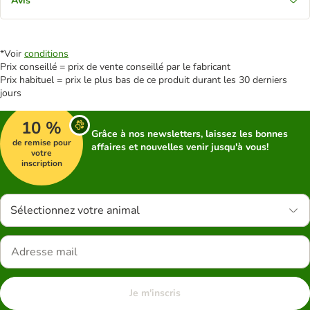
Avis
*Voir
conditions
Prix conseillé = prix de vente conseillé par le fabricant
Prix habituel = prix le plus bas de ce produit durant les 30 derniers
jours
10 %
Grâce à nos newsletters, laissez les bonnes
de remise pour
affaires et nouvelles venir jusqu'à vous!
votre
inscription
Sélectionnez votre animal
Je m'inscris