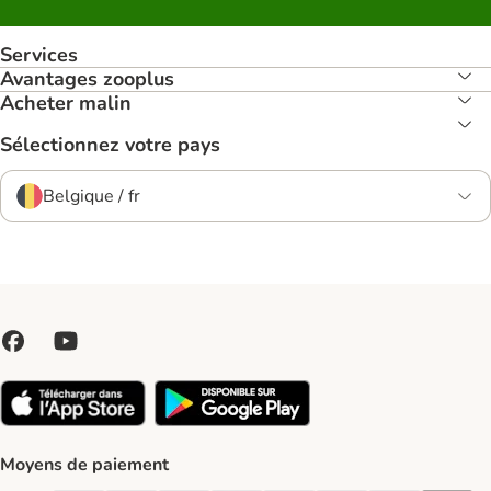
Services
Avantages zooplus
Acheter malin
Sélectionnez votre pays
Belgique / fr
Moyens de paiement