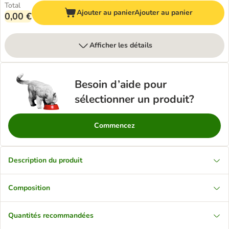
Total
Ajouter au panier
Ajouter au panier
0,00 €
Afficher les détails
Besoin d’aide pour
sélectionner un produit?
Commencez
Description du produit
Composition
Quantités recommandées