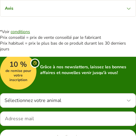
Avis
*Voir
conditions
Prix conseillé = prix de vente conseillé par le fabricant
Prix habituel = prix le plus bas de ce produit durant les 30 derniers
jours
10 %
Grâce à nos newsletters, laissez les bonnes
de remise pour
affaires et nouvelles venir jusqu'à vous!
votre
inscription
Sélectionnez votre animal