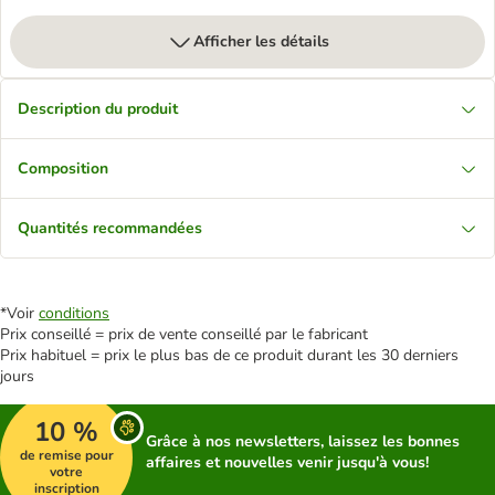
Afficher les détails
Description du produit
Composition
Quantités recommandées
*Voir
conditions
Prix conseillé = prix de vente conseillé par le fabricant
Prix habituel = prix le plus bas de ce produit durant les 30 derniers
jours
10 %
Grâce à nos newsletters, laissez les bonnes
de remise pour
affaires et nouvelles venir jusqu'à vous!
votre
inscription