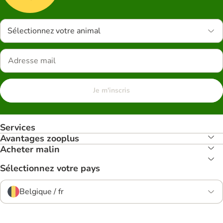
Sélectionnez votre animal
Je m'inscris
Services
Avantages zooplus
Acheter malin
Sélectionnez votre pays
Belgique / fr