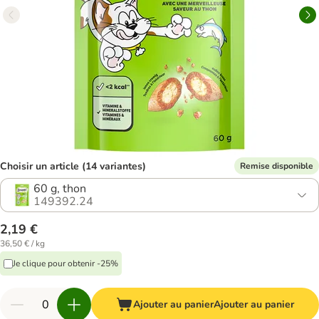
Choisir un article (14 variantes)
Remise disponible
60 g, thon
149392.24
2,19 €
36,50 € / kg
Je clique pour obtenir -25%
Ajouter au panier
Ajouter au panier