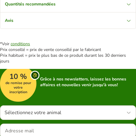
Quantités recommandées
Avis
*Voir
conditions
Prix conseillé = prix de vente conseillé par le fabricant
Prix habituel = prix le plus bas de ce produit durant les 30 derniers
jours
10 %
Grâce à nos newsletters, laissez les bonnes
de remise pour
affaires et nouvelles venir jusqu'à vous!
votre
inscription
Sélectionnez votre animal