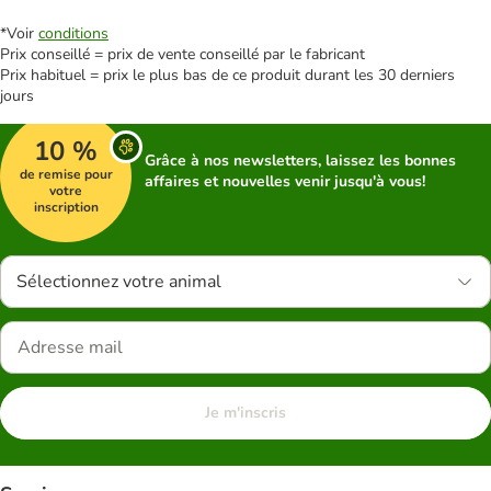
*Voir
conditions
Prix conseillé = prix de vente conseillé par le fabricant
Prix habituel = prix le plus bas de ce produit durant les 30 derniers
jours
10 %
Grâce à nos newsletters, laissez les bonnes
de remise pour
affaires et nouvelles venir jusqu'à vous!
votre
inscription
Sélectionnez votre animal
Je m'inscris