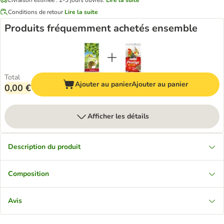
Conditions de retour
Lire la suite
Produits fréquemment achetés ensemble
Total
Ajouter au panier
Ajouter au panier
0,00 €
Afficher les détails
Description du produit
Composition
Avis