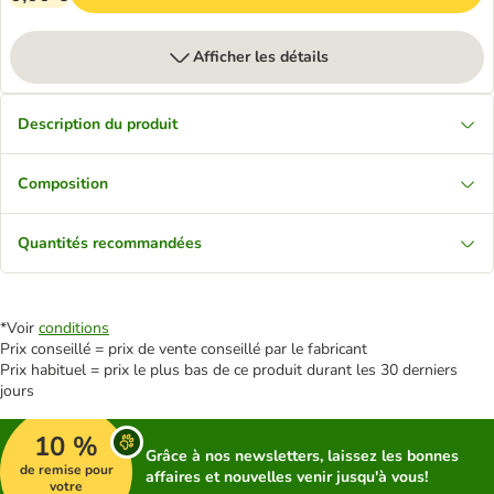
Afficher les détails
Description du produit
Composition
Quantités recommandées
*Voir
conditions
Prix conseillé = prix de vente conseillé par le fabricant
Prix habituel = prix le plus bas de ce produit durant les 30 derniers
jours
10 %
Grâce à nos newsletters, laissez les bonnes
de remise pour
affaires et nouvelles venir jusqu'à vous!
votre