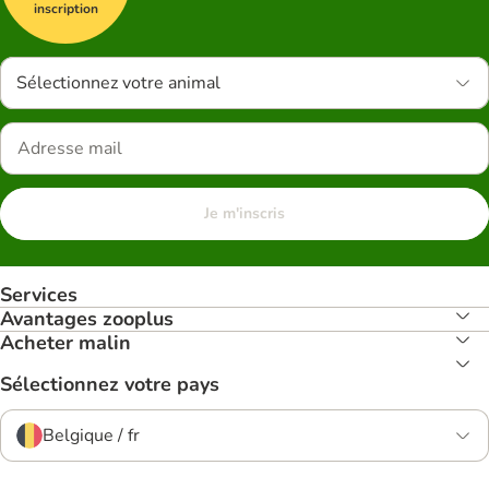
inscription
Sélectionnez votre animal
Je m'inscris
Services
Avantages zooplus
Acheter malin
Sélectionnez votre pays
Belgique / fr