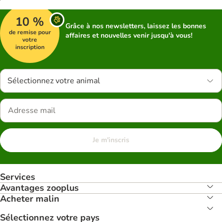
10 %
Grâce à nos newsletters, laissez les bonnes
de remise pour
affaires et nouvelles venir jusqu'à vous!
votre
inscription
Sélectionnez votre animal
Je m'inscris
Services
Avantages zooplus
Acheter malin
Sélectionnez votre pays