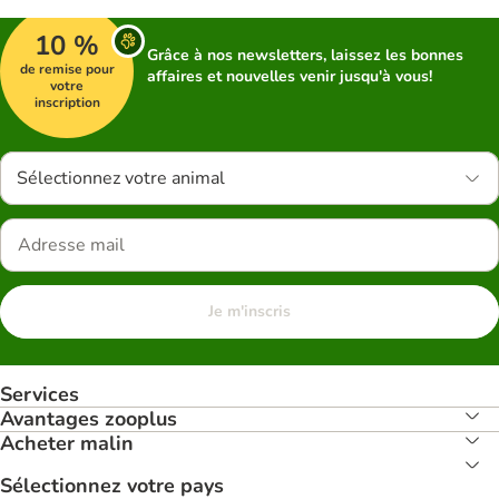
10 %
Grâce à nos newsletters, laissez les bonnes
de remise pour
affaires et nouvelles venir jusqu'à vous!
votre
inscription
Sélectionnez votre animal
Je m'inscris
Services
Avantages zooplus
Acheter malin
Sélectionnez votre pays