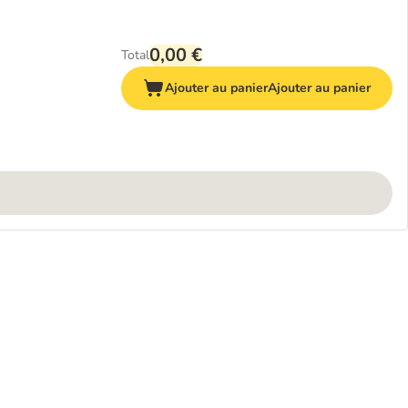
0,00 €
Total
Ajouter au panier
Ajouter au panier