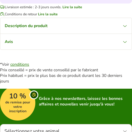
Livraison estimée : 2-3 jours ouvrés.
Lire la suite
Conditions de retour
Lire la suite
Description du produit
Avis
*Voir
conditions
Prix conseillé = prix de vente conseillé par le fabricant
Prix habituel = prix le plus bas de ce produit durant les 30 derniers
jours
10 %
Grâce à nos newsletters, laissez les bonnes
de remise pour
affaires et nouvelles venir jusqu'à vous!
votre
inscription
Sélectionnez votre animal