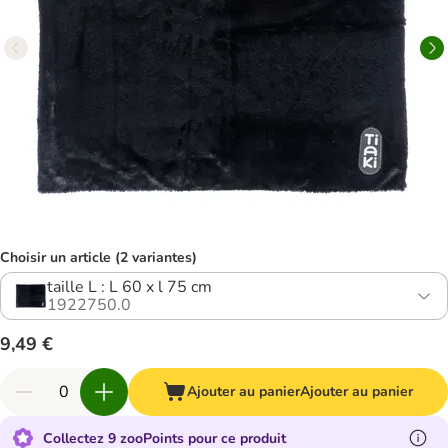
Choisir un article (2 variantes)
taille L : L 60 x l 75 cm
1922750.0
9,49 €
Ajouter au panier
Ajouter au panier
Collectez 9 zooPoints pour ce produit