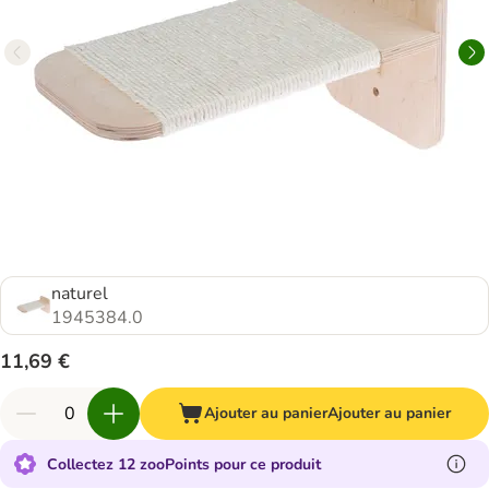
naturel
1945384.0
11,69 €
Ajouter au panier
Ajouter au panier
Collectez 12 zooPoints pour ce produit