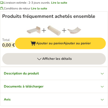
Livraison estimée : 2-3 jours ouvrés.
Lire la suite
Conditions de retour
Lire la suite
Produits fréquemment achetés ensemble
Total
Ajouter au panier
Ajouter au panier
0,00 €
Afficher les détails
Description du produit
Documents à télécharger
Avis