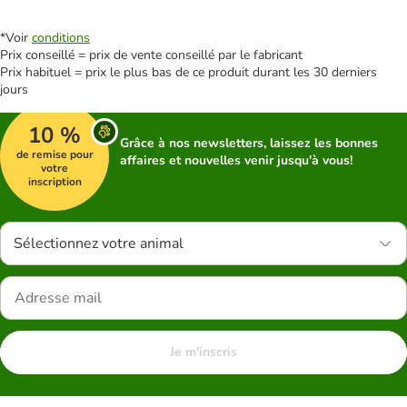
*Voir
conditions
Prix conseillé = prix de vente conseillé par le fabricant
Prix habituel = prix le plus bas de ce produit durant les 30 derniers
jours
10 %
Grâce à nos newsletters, laissez les bonnes
de remise pour
affaires et nouvelles venir jusqu'à vous!
votre
inscription
Sélectionnez votre animal
Je m'inscris