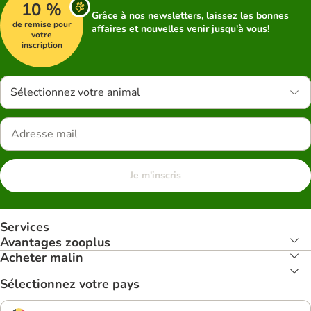
10 %
Grâce à nos newsletters, laissez les bonnes
de remise pour
affaires et nouvelles venir jusqu'à vous!
votre
inscription
Sélectionnez votre animal
Je m'inscris
Services
Avantages zooplus
Acheter malin
Sélectionnez votre pays