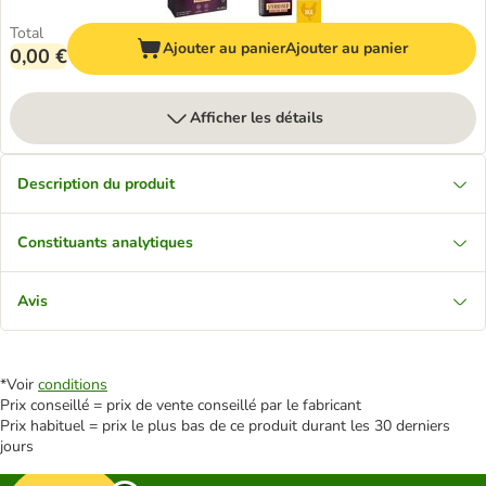
Total
Ajouter au panier
Ajouter au panier
0,00 €
Afficher les détails
Description du produit
Constituants analytiques
Avis
*Voir
conditions
Prix conseillé = prix de vente conseillé par le fabricant
Prix habituel = prix le plus bas de ce produit durant les 30 derniers
jours