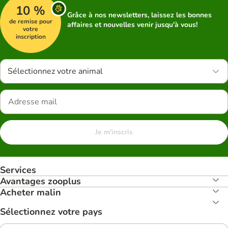
10 %
Grâce à nos newsletters, laissez les bonnes
de remise pour
affaires et nouvelles venir jusqu'à vous!
votre
inscription
Sélectionnez votre animal
Je m'inscris
Services
Avantages zooplus
Acheter malin
Sélectionnez votre pays