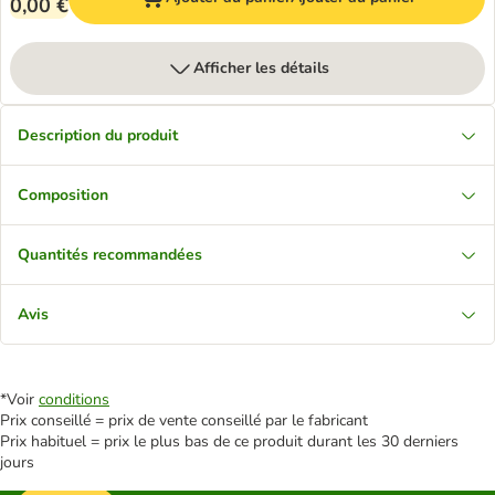
0,00 €
Afficher les détails
Description du produit
Composition
Quantités recommandées
Avis
*Voir
conditions
Prix conseillé = prix de vente conseillé par le fabricant
Prix habituel = prix le plus bas de ce produit durant les 30 derniers
jours