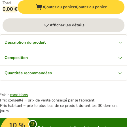
Total
Ajouter au panier
Ajouter au panier
0,00 €
Afficher les détails
Description du produit
Composition
Quantités recommandées
*Voir
conditions
Prix conseillé = prix de vente conseillé par le fabricant
Prix habituel = prix le plus bas de ce produit durant les 30 derniers
jours
10 %