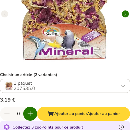
Choisir un article (2 variantes)
1 paquet
207535.0
3,19 €
Ajouter au panier
Ajouter au panier
Collectez 3 zooPoints pour ce produit