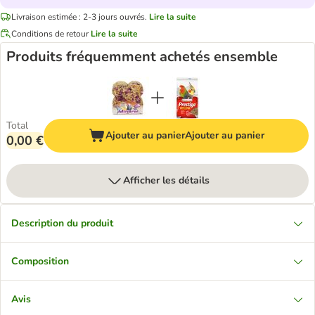
Livraison estimée : 2-3 jours ouvrés.
Lire la suite
Conditions de retour
Lire la suite
Produits fréquemment achetés ensemble
Total
Ajouter au panier
Ajouter au panier
0,00 €
Afficher les détails
Description du produit
Composition
Avis