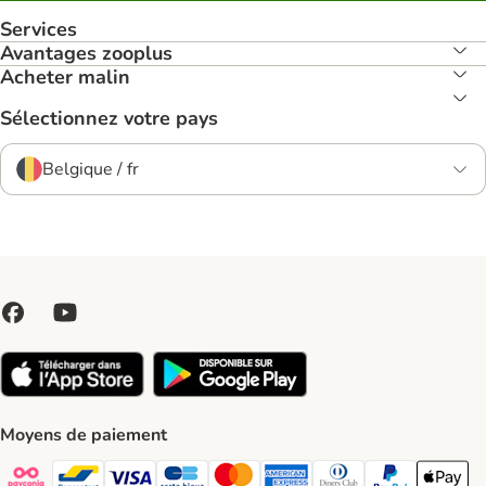
Services
Avantages zooplus
Acheter malin
Sélectionnez votre pays
Belgique / fr
Moyens de paiement