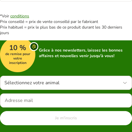
*Voir
conditions
Prix conseillé = prix de vente conseillé par le fabricant
Prix habituel = prix le plus bas de ce produit durant les 30 derniers
jours
10 %
Grâce à nos newsletters, laissez les bonnes
de remise pour
affaires et nouvelles venir jusqu'à vous!
votre
inscription
Sélectionnez votre animal
Je m'inscris