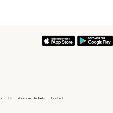
ci
Élimination des déchets
Contact