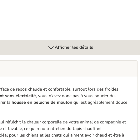
Afficher les détails
rface de repos chaude et confortable, surtout lors des froides
t sans électricité
, vous n’avez donc pas à vous soucier des
rer la
housse en peluche de mouton
qui est agréablement douce
ui réfléchit la chaleur corporelle de votre animal de compagnie et
et lavable, ce qui rend l’entretien du tapis chauffant
idéal pour les chiens et les chats qui aiment avoir chaud et être à