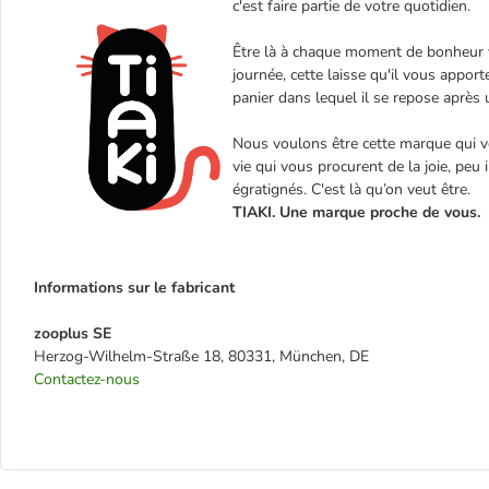
c'est faire partie de votre quotidien.
Être là à chaque moment de bonheur vé
journée, cette laisse qu'il vous appo
panier dans lequel il se repose après
Nous voulons être cette marque qui 
vie qui vous procurent de la joie, peu
égratignés. C'est là qu’on veut être.
TIAKI. Une marque proche de vous.
Informations sur le fabricant
zooplus SE
Herzog-Wilhelm-Straße 18, 80331, München, DE
Contactez-nous