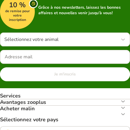
10 %
Grâce à nos newsletters, laissez les bonnes
de remise pour
affaires et nouvelles venir jusqu'à vous!
votre
inscription
Sélectionnez votre animal
Je m'inscris
Services
Avantages zooplus
Acheter malin
Sélectionnez votre pays