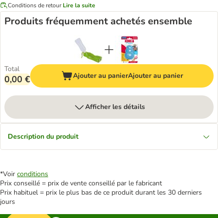
Conditions de retour
Lire la suite
Produits fréquemment achetés ensemble
Total
Ajouter au panier
Ajouter au panier
0,00 €
Afficher les détails
Description du produit
*Voir
conditions
Prix conseillé = prix de vente conseillé par le fabricant
Prix habituel = prix le plus bas de ce produit durant les 30 derniers
jours