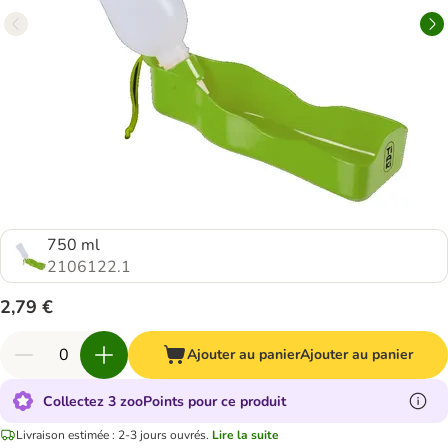
750 ml
2106122.1
2,79 €
Ajouter au panier
Ajouter au panier
Collectez 3 zooPoints pour ce produit
Livraison estimée : 2-3 jours ouvrés.
Lire la suite