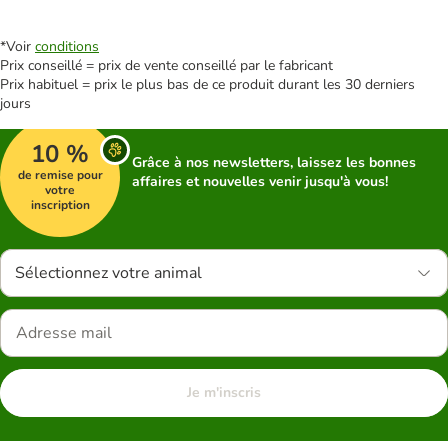
*Voir
conditions
Prix conseillé = prix de vente conseillé par le fabricant
Prix habituel = prix le plus bas de ce produit durant les 30 derniers
jours
10 %
Grâce à nos newsletters, laissez les bonnes
de remise pour
affaires et nouvelles venir jusqu'à vous!
votre
inscription
Sélectionnez votre animal
Je m'inscris