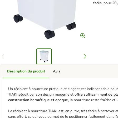
facile, pour 20 
Description du produit
Avis
Un récipient à nourriture pratique et élégant est indispensable pour
TIAKI séduit par son design moderne et
offre suffisamment de pl
construction hermétique et opaque,
la nourriture reste fraîche et
Le récipient à nourriture TIAKI est, en outre, très facile à nettoyer 
sans effort, ce qui vous permet de le positionner facilement dans l'