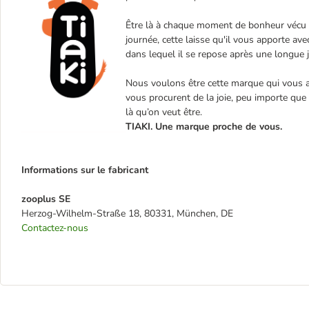
Être là à chaque moment de bonheur vécu av
journée, cette laisse qu'il vous apporte a
dans lequel il se repose après une longue 
Nous voulons être cette marque qui vous a
vous procurent de la joie, peu importe que 
là qu’on veut être.
TIAKI. Une marque proche de vous.
Informations sur le fabricant
zooplus SE
Herzog-Wilhelm-Straße 18, 80331, München, DE
Contactez-nous