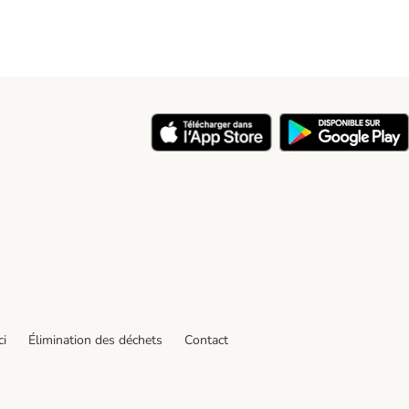
ci
Élimination des déchets
Contact