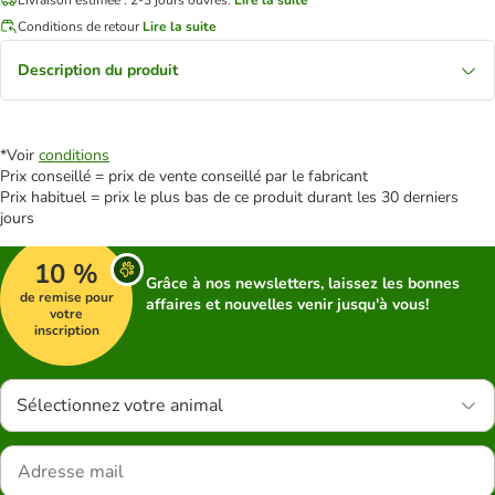
Conditions de retour
Lire la suite
Description du produit
*Voir
conditions
Prix conseillé = prix de vente conseillé par le fabricant
Prix habituel = prix le plus bas de ce produit durant les 30 derniers
jours
10 %
Grâce à nos newsletters, laissez les bonnes
de remise pour
affaires et nouvelles venir jusqu'à vous!
votre
inscription
Sélectionnez votre animal