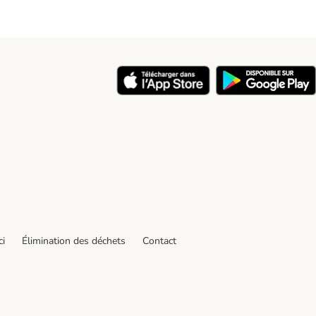
ci
Élimination des déchets
Contact