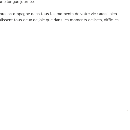
 une longue journée.
ous accompagne dans tous les moments de votre vie : aussi bien
ssent tous deux de joie que dans les moments délicats, difficiles