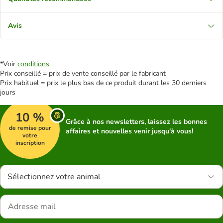
Avis
*Voir
conditions
Prix conseillé = prix de vente conseillé par le fabricant
Prix habituel = prix le plus bas de ce produit durant les 30 derniers
jours
10 %
Grâce à nos newsletters, laissez les bonnes
de remise pour
affaires et nouvelles venir jusqu'à vous!
votre
inscription
Sélectionnez votre animal