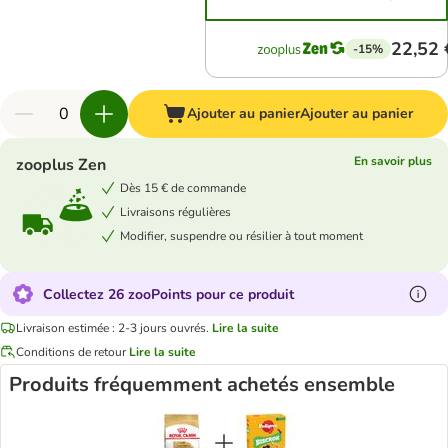
22,52 
-15%
Ajouter au panier
Ajouter au panier
En savoir plus
zooplus Zen
Dès 15 € de commande
Livraisons régulières
Modifier, suspendre ou résilier à tout moment
Collectez 26 zooPoints pour ce produit
Livraison estimée : 2-3 jours ouvrés.
Lire la suite
Conditions de retour
Lire la suite
Produits fréquemment achetés ensemble