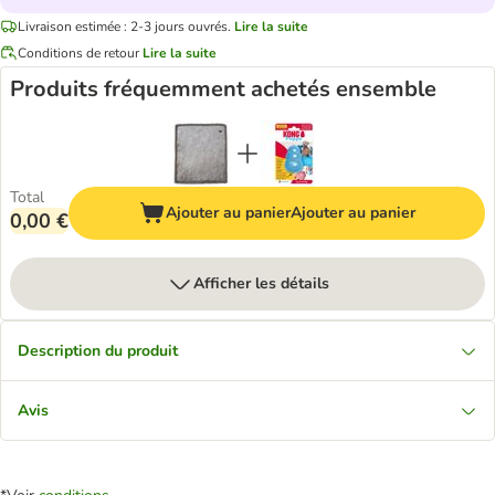
Livraison estimée : 2-3 jours ouvrés.
Lire la suite
Conditions de retour
Lire la suite
Produits fréquemment achetés ensemble
Total
Ajouter au panier
Ajouter au panier
0,00 €
Afficher les détails
Description du produit
Avis