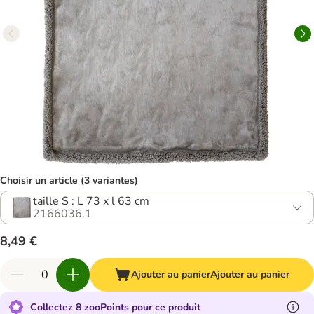
Choisir un article (3 variantes)
taille S : L 73 x l 63 cm
2166036.1
8,49 €
Ajouter au panier
Ajouter au panier
Collectez 8 zooPoints pour ce produit