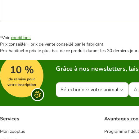
*Voir
conditions
Prix conseillé = prix de vente conseillé par le fabricant
Prix habituel = prix le plus bas de ce produit durant les 30 derniers jour
10 %
Grâce à nos newsletters, lais
de remise pour
votre inscription
Sélectionnez votre animal
Services
Avantages zoo
Mon zooplus
Programme fidéli