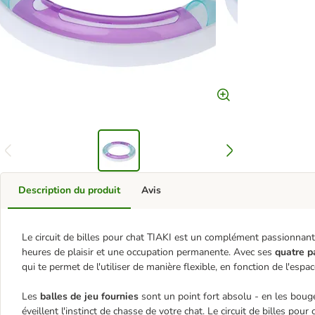
Description du produit
Avis
Le circuit de billes pour chat TIAKI est un complément passionnant 
heures de plaisir et une occupation permanente. Avec ses
quatre p
qui te permet de l'utiliser de manière flexible, en fonction de l'espa
Les
balles de jeu fournies
sont un point fort absolu - en les bougea
éveillent l'instinct de chasse de votre chat. Le circuit de billes pou