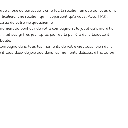
que chose de particulier ; en effet, la relation unique qui vous unit
ticulière, une relation qui n’appartient qu’à vous. Avec TIAKI,
artie de votre vie quotidienne.
oment de bonheur de votre compagnon : le jouet qu’il mordille
 il fait ses griffes jour après jour ou la panière dans laquelle il
boule.
ccompagne dans tous les moments de votre vie : aussi bien dans
 tous deux de joie que dans les moments délicats, difficiles ou