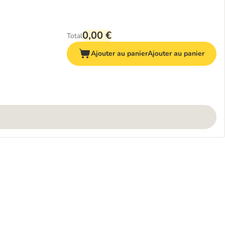
0,00 €
Total
Ajouter au panier
Ajouter au panier