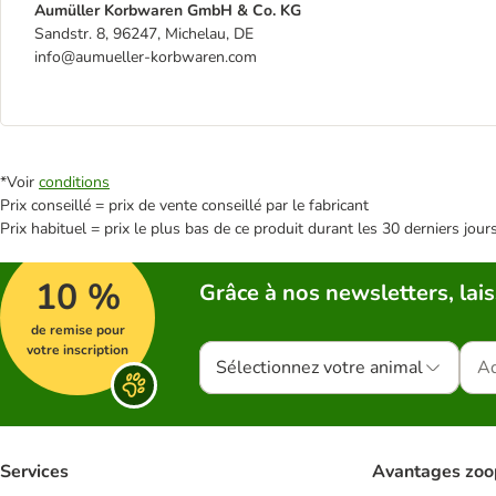
Aumüller Korbwaren GmbH & Co. KG
Sandstr. 8, 96247, Michelau, DE
info@aumueller-korbwaren.com
*Voir
conditions
Prix conseillé = prix de vente conseillé par le fabricant
Prix habituel = prix le plus bas de ce produit durant les 30 derniers jour
10 %
Grâce à nos newsletters, lais
de remise pour
votre inscription
Sélectionnez votre animal
Services
Avantages zoo