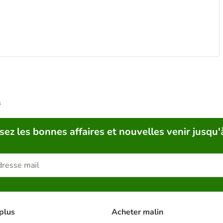
s
sez les bonnes affaires et nouvelles venir jusqu'
plus
Acheter malin