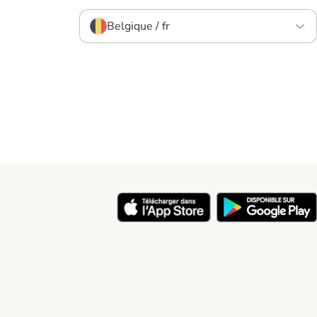
Belgique / fr