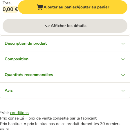
Total
Ajouter au panier
Ajouter au panier
0,00 €
Afficher les détails
Description du produit
Composition
Quantités recommandées
Avis
*Voir
conditions
Prix conseillé = prix de vente conseillé par le fabricant
Prix habituel = prix le plus bas de ce produit durant les 30 derniers
jours