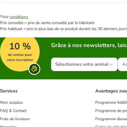
*Voir
conditions
Prix conseillé = prix de vente conseillé par le fabricant
Prix habituel = prix le plus bas de ce produit durant les 30 derniers jour
10 %
Grâce à nos newsletters, lais
de remise pour
votre inscription
Sélectionnez votre animal
Services
Avantages zoo
Mon zooplus
Programme fidéli
FAQ & Contact
Programme de pro
Frais de livraison
Programme éleve