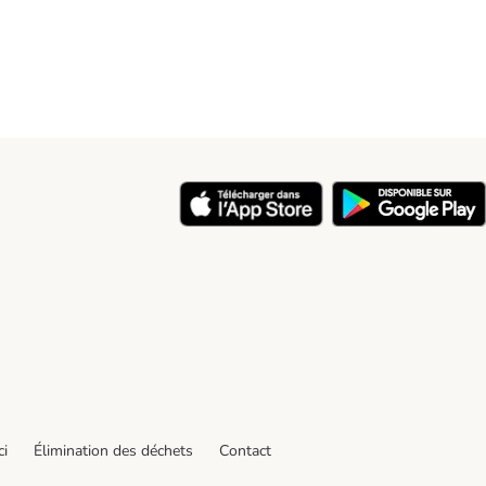
ci
Élimination des déchets
Contact