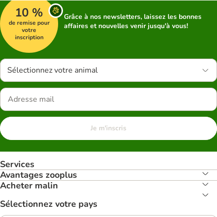
10 %
Grâce à nos newsletters, laissez les bonnes
de remise pour
affaires et nouvelles venir jusqu'à vous!
votre
inscription
Sélectionnez votre animal
Je m'inscris
Services
Avantages zooplus
Acheter malin
Sélectionnez votre pays