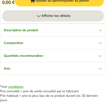
Ajouter au panier
Ajouter au panier
0,00 €
Afficher les détails
Description du produit
Composition
Quantités recommandées
Avis
*Voir
conditions
Prix conseillé = prix de vente conseillé par le fabricant
Prix habituel = prix le plus bas de ce produit durant les 30 derniers
jours