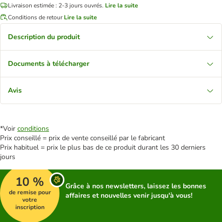
Livraison estimée : 2-3 jours ouvrés.
Lire la suite
Conditions de retour
Lire la suite
Description du produit
Documents à télécharger
Avis
*Voir
conditions
Prix conseillé = prix de vente conseillé par le fabricant
Prix habituel = prix le plus bas de ce produit durant les 30 derniers
jours
10 %
Grâce à nos newsletters, laissez les bonnes
de remise pour
affaires et nouvelles venir jusqu'à vous!
votre
inscription