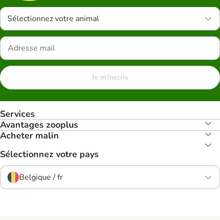
Sélectionnez votre animal
Je m'inscris
Services
Avantages zooplus
Acheter malin
Sélectionnez votre pays
Belgique / fr