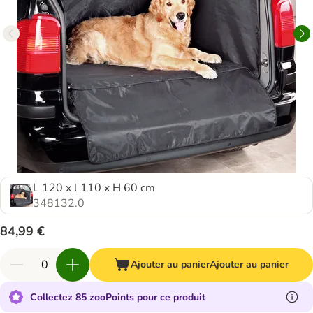
L 120 x l 110 x H 60 cm
348132.0
84,99 €
Ajouter au panier
Ajouter au panier
Collectez 85 zooPoints pour ce produit