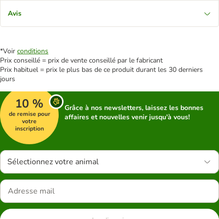
Avis
*Voir
conditions
Prix conseillé = prix de vente conseillé par le fabricant
Prix habituel = prix le plus bas de ce produit durant les 30 derniers
jours
10 %
Grâce à nos newsletters, laissez les bonnes
de remise pour
affaires et nouvelles venir jusqu'à vous!
votre
inscription
Sélectionnez votre animal