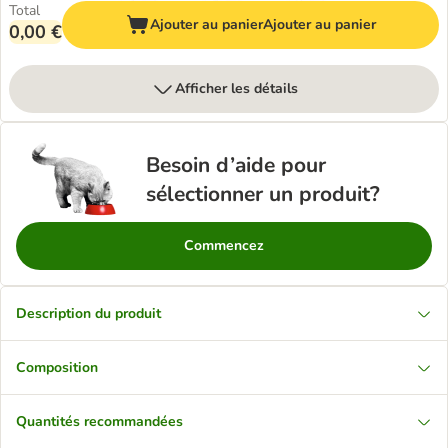
Total
Ajouter au panier
Ajouter au panier
0,00 €
Afficher les détails
Besoin d’aide pour
sélectionner un produit?
Commencez
Description du produit
Composition
Quantités recommandées