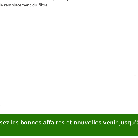
de remplacement du filtre.
s
sez les bonnes affaires et nouvelles venir jusqu'