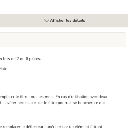
Afficher les détails
 lots de 2 ou 6 pièces.
 Mate
mplacer le filtre tous les mois. En cas d'utilisation avec deux
vérer nécessaire, car le filtre pourrait se boucher, ce qui
remplacer le déflecteur supérieur par un élément filtrant