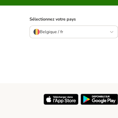
Sélectionnez votre pays
Belgique / fr