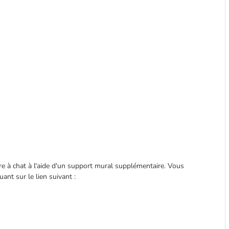
re à chat à l'aide d'un support mural supplémentaire. Vous
ant sur le lien suivant :