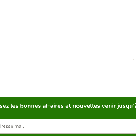
s
sez les bonnes affaires et nouvelles venir jusqu'