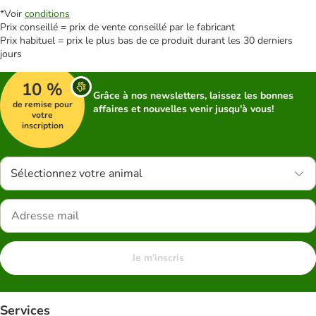
*Voir
conditions
Prix conseillé = prix de vente conseillé par le fabricant
Prix habituel = prix le plus bas de ce produit durant les 30 derniers
jours
10 %
Grâce à nos newsletters, laissez les bonnes
de remise pour
affaires et nouvelles venir jusqu'à vous!
votre
inscription
Sélectionnez votre animal
Je m'inscris
Services