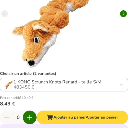
Choisir un article (2 variantes)
1 KONG Scrunch Knots Renard - taille S/M
483450.0
Prix conseillé 10,49 €
8,49 €
Ajouter au panier
Ajouter au panier