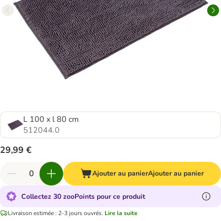
L 100 x l 80 cm
512044.0
29,99 €
Ajouter au panier
Ajouter au panier
Collectez 30 zooPoints pour ce produit
Livraison estimée : 2-3 jours ouvrés.
Lire la suite