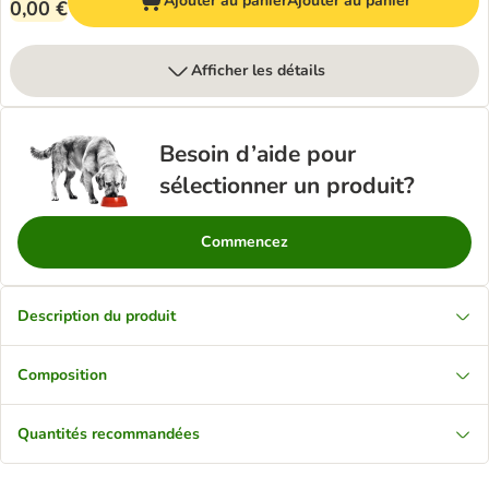
Ajouter au panier
Ajouter au panier
0,00 €
Afficher les détails
Besoin d’aide pour
sélectionner un produit?
Commencez
Description du produit
Composition
Quantités recommandées