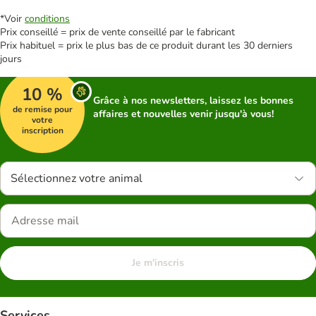
*Voir
conditions
Prix conseillé = prix de vente conseillé par le fabricant
Prix habituel = prix le plus bas de ce produit durant les 30 derniers
jours
10 %
Grâce à nos newsletters, laissez les bonnes
de remise pour
affaires et nouvelles venir jusqu'à vous!
votre
inscription
Sélectionnez votre animal
Je m'inscris
Services