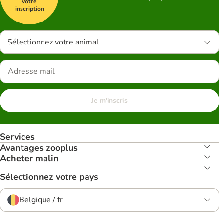
votre
inscription
Sélectionnez votre animal
Je m'inscris
Services
Avantages zooplus
Acheter malin
Sélectionnez votre pays
Belgique / fr