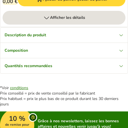
0,00 €
Afficher les détails
Description du produit
Composition
Quantités recommandées
*Voir
conditions
Prix conseillé = prix de vente conseillé par le fabricant
Prix habituel = prix le plus bas de ce produit durant les 30 derniers
jours
10 %
Grâce à nos newsletters, laissez les bonnes
de remise pour
affaires et nouvelles venir jusqu'à vous!