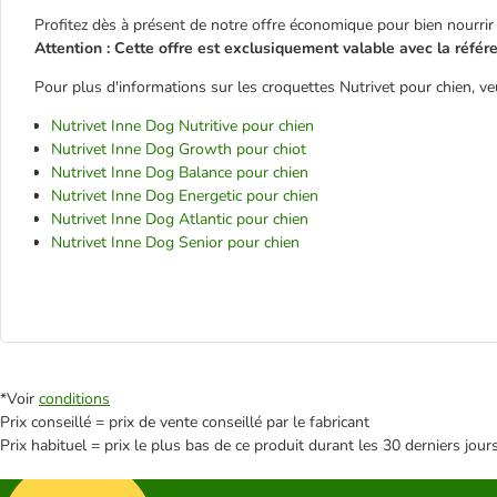
Profitez dès à présent de notre offre économique pour bien nourrir 
Attention : Cette offre est exclusiquement valable avec la réfé
Pour plus d'informations sur les croquettes Nutrivet pour chien, veui
Nutrivet Inne Dog Nutritive pour chien
Nutrivet Inne Dog Growth pour chiot
Nutrivet Inne Dog Balance pour chien
Nutrivet Inne Dog Energetic pour chien
Nutrivet Inne Dog Atlantic pour chien
Nutrivet Inne Dog Senior pour chien
*Voir
conditions
Prix conseillé = prix de vente conseillé par le fabricant
Prix habituel = prix le plus bas de ce produit durant les 30 derniers jour