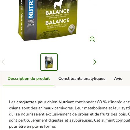
Description du produit
Constituants analytiques
Avis
Les
croquettes pour chien Nutrivet
contiennent 80 % d'ingrédients 
chiens sont des animaux carnivores. Leur métabolisme et leur systè
qui se nourrissaient exclusivement de proies et de fruits des bois.
sont particulièrement digestes et savoureuses. Cet aliment complet 
pour être en pleine forme.