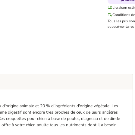
Livraison esti
Conditions de
Tous les prix so
supplémentaires 
d'origine animale et 20 % d'ingrédients d'origine végétale. Les
me digestif sont encore très proches de ceux de leurs ancêtres
 Ces croquettes pour chien à base de poulet, d'agneau et de dinde
offre à votre chien adulte tous les nutriments dont il a besoin