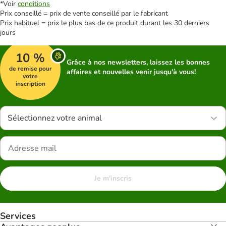
*Voir
conditions
Prix conseillé = prix de vente conseillé par le fabricant
Prix habituel = prix le plus bas de ce produit durant les 30 derniers
jours
10 %
Grâce à nos newsletters, laissez les bonnes
de remise pour
affaires et nouvelles venir jusqu'à vous!
votre
inscription
Sélectionnez votre animal
Je m'inscris
Services