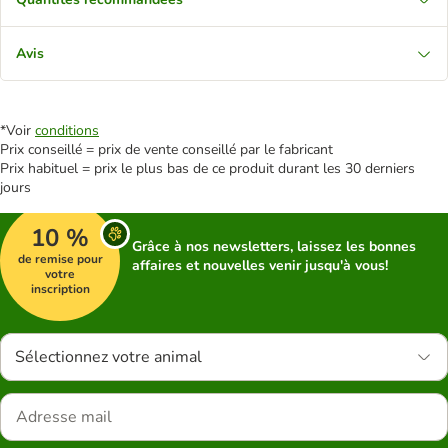
Avis
*Voir
conditions
Prix conseillé = prix de vente conseillé par le fabricant
Prix habituel = prix le plus bas de ce produit durant les 30 derniers
jours
10 %
Grâce à nos newsletters, laissez les bonnes
de remise pour
affaires et nouvelles venir jusqu'à vous!
votre
inscription
Sélectionnez votre animal