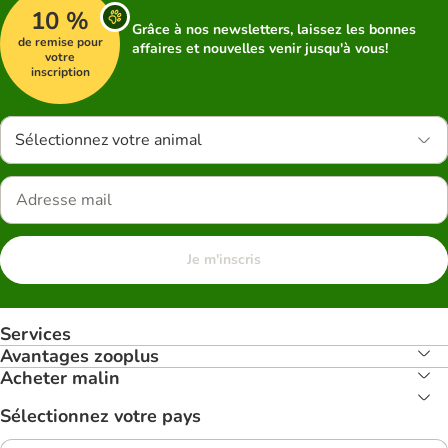
10 %
Grâce à nos newsletters, laissez les bonnes
de remise pour
affaires et nouvelles venir jusqu'à vous!
votre
inscription
Sélectionnez votre animal
Je m'inscris
Services
Avantages zooplus
Acheter malin
Sélectionnez votre pays