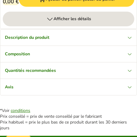
0,00 €
Afficher les détails
Description du produit
Composition
Quantités recommandées
Avis
*Voir
conditions
Prix conseillé = prix de vente conseillé par le fabricant
Prix habituel = prix le plus bas de ce produit durant les 30 derniers
jours