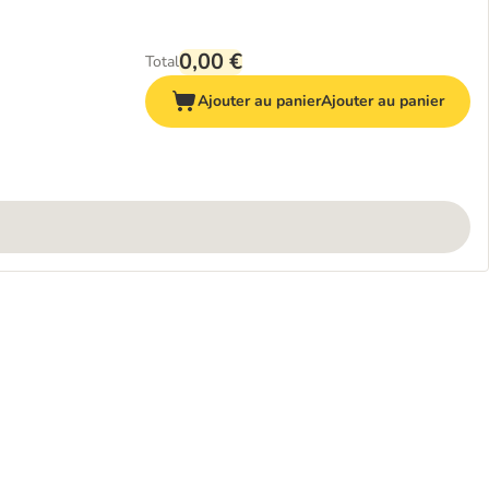
0,00 €
Total
Ajouter au panier
Ajouter au panier