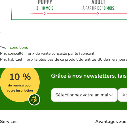
*Voir
conditions
Prix conseillé = prix de vente conseillé par le fabricant
Prix habituel = prix le plus bas de ce produit durant les 30 derniers jour
10 %
Grâce à nos newsletters, lais
de remise pour
votre inscription
Sélectionnez votre animal
Services
Avantages zoo