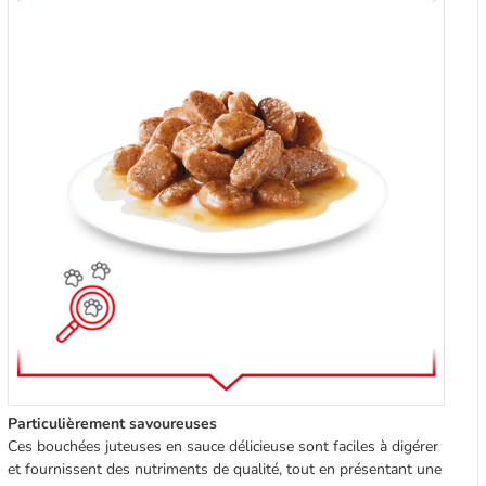
Particulièrement savoureuses
Ces bouchées juteuses en sauce délicieuse sont faciles à digérer
et fournissent des nutriments de qualité, tout en présentant une