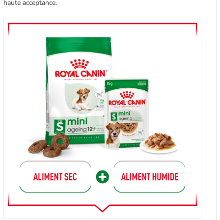
haute acceptance.