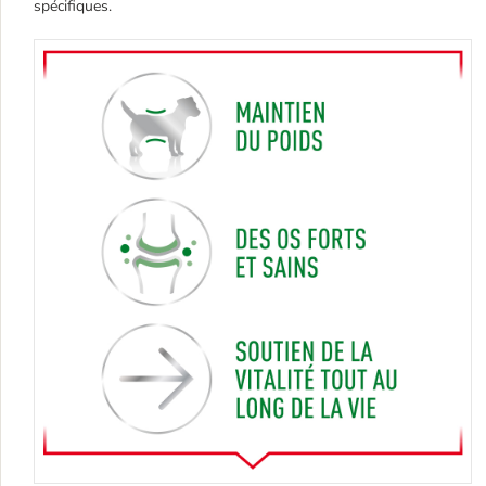
spécifiques.