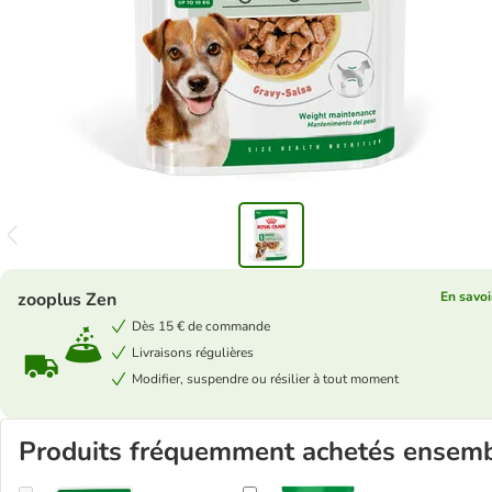
zooplus Zen
En savoi
Dès 15 € de commande
Livraisons régulières
Modifier, suspendre ou résilier à tout moment
Produits fréquemment achetés ensem