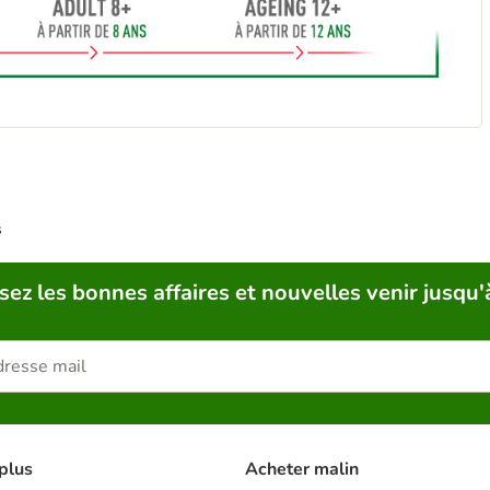
s
sez les bonnes affaires et nouvelles venir jusqu'
plus
Acheter malin