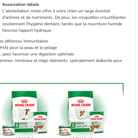
Association idéale
L'alimentation mixte offre à votre chien un large éventail
d'arômes et de nutriments. De plus, les croquettes croustillantes
soutiennent l'hygiène dentaire, tandis que la nourriture humide
favorise l'apport hydrique.
les défenses immunitaires
HA) pour la peau et le pelage
n, peut favoriser une digestion optimale
tamines, minéraux et oligo-éléments, spécialement élaborée pour