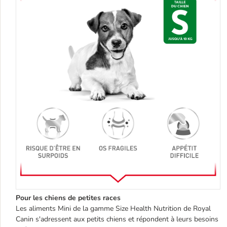
Pour les chiens de petites races
Les aliments Mini de la gamme Size Health Nutrition de Royal
Canin s'adressent aux petits chiens et répondent à leurs besoins