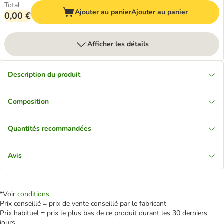
Total
Ajouter au panier
Ajouter au panier
0,00 €
Afficher les détails
Description du produit
Composition
Quantités recommandées
Avis
*Voir
conditions
Prix conseillé = prix de vente conseillé par le fabricant
Prix habituel = prix le plus bas de ce produit durant les 30 derniers
jours