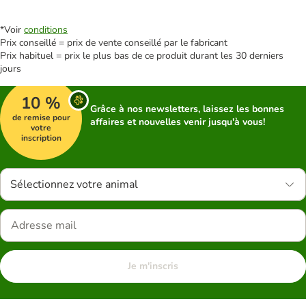
*Voir
conditions
Prix conseillé = prix de vente conseillé par le fabricant
Prix habituel = prix le plus bas de ce produit durant les 30 derniers
jours
10 %
Grâce à nos newsletters, laissez les bonnes
de remise pour
affaires et nouvelles venir jusqu'à vous!
votre
inscription
Sélectionnez votre animal
Je m'inscris