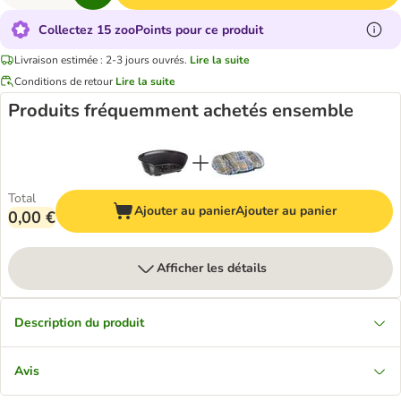
Collectez 15 zooPoints pour ce produit
Livraison estimée : 2-3 jours ouvrés.
Lire la suite
Conditions de retour
Lire la suite
Produits fréquemment achetés ensemble
Total
Ajouter au panier
Ajouter au panier
0,00 €
Afficher les détails
Description du produit
Avis