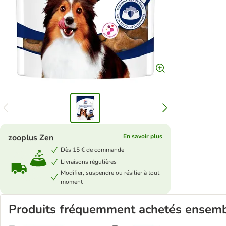
zooplus Zen
En savoir plus
Dès 15 € de commande
Livraisons régulières
Modifier, suspendre ou résilier à tout
moment
Produits fréquemment achetés ensem