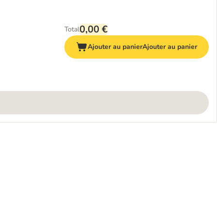
0,00 €
Total
Ajouter au panier
Ajouter au panier