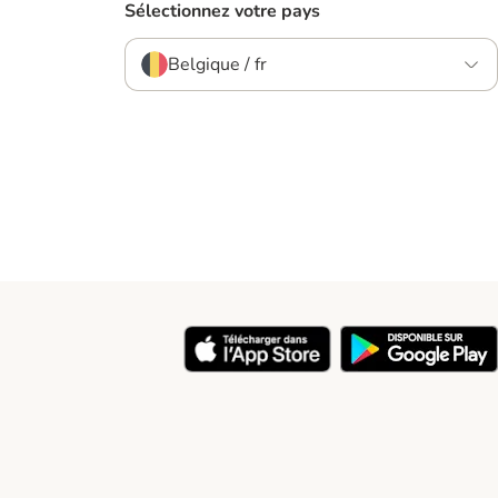
Sélectionnez votre pays
Belgique / fr