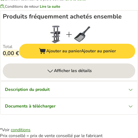
Conditions de retour
Lire la suite
Produits fréquemment achetés ensemble
Total
Ajouter au panier
Ajouter au panier
0,00 €
Afficher les détails
Description du produit
Documents à télécharger
*Voir
conditions
Prix conseillé = prix de vente conseillé par le fabricant