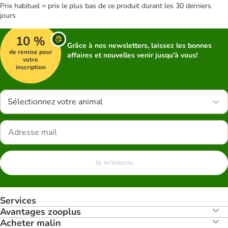
Prix habituel = prix le plus bas de ce produit durant les 30 derniers
jours
10 %
Grâce à nos newsletters, laissez les bonnes
de remise pour
affaires et nouvelles venir jusqu'à vous!
votre
inscription
Sélectionnez votre animal
Je m'inscris
Services
Avantages zooplus
Acheter malin