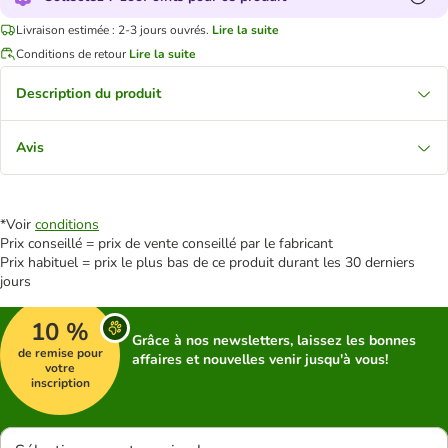
Livraison estimée : 2-3 jours ouvrés.
Lire la suite
Conditions de retour
Lire la suite
Description du produit
Avis
*Voir
conditions
Prix conseillé = prix de vente conseillé par le fabricant
Prix habituel = prix le plus bas de ce produit durant les 30 derniers
jours
10 %
Grâce à nos newsletters, laissez les bonnes
de remise pour
affaires et nouvelles venir jusqu'à vous!
votre
inscription