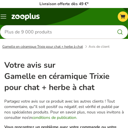
Livraison offerte dès 49 €*
Menu
Rechercher
des
produits
Gamelle en céramique Trixie pour chat + herbe à chat
Avis de client
Votre avis sur
Gamelle en céramique Trixie
pour chat + herbe à chat
Partagez votre avis sur ce produit avec les autres clients ! Tout
commentaire, qu''il soit positif ou négatif, est vérifié et publié par
nos spécialistes produits. Pour en savoir plus, nous vous invitons à
consulter nos\n
conditions de publication.
Vous rencontrez un problème avec votre commande ou votre