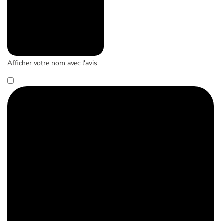
Afficher votre nom avec l'avis