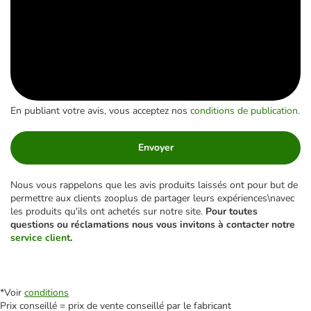
En publiant votre avis, vous acceptez nos
conditions de publication
.
Envoyer
Nous vous rappelons que les avis produits laissés ont pour but de
permettre aux clients zooplus de partager leurs expériences\navec
les produits qu'ils ont achetés sur notre site.
Pour toutes
questions ou réclamations nous vous invitons à contacter notre
service client
.
*Voir
conditions
Prix conseillé = prix de vente conseillé par le fabricant