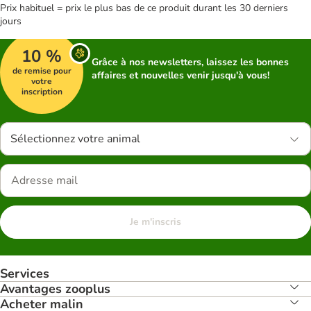
Prix habituel = prix le plus bas de ce produit durant les 30 derniers
jours
10 %
Grâce à nos newsletters, laissez les bonnes
de remise pour
affaires et nouvelles venir jusqu'à vous!
votre
inscription
Sélectionnez votre animal
Je m'inscris
Services
Avantages zooplus
Acheter malin