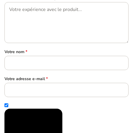
Votre nom
*
Votre adresse e-mail
*