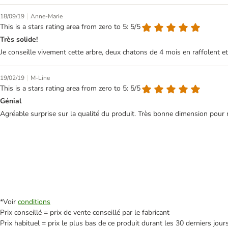
|
18/09/19
Anne-Marie
This is a stars rating area from zero to 5: 5/5
Très solide!
Je conseille vivement cette arbre, deux chatons de 4 mois en raffolent e
|
19/02/19
M-Line
This is a stars rating area from zero to 5: 5/5
Génial
Agréable surprise sur la qualité du produit. Très bonne dimension pour 
*Voir
conditions
Prix conseillé = prix de vente conseillé par le fabricant
Prix habituel = prix le plus bas de ce produit durant les 30 derniers jour