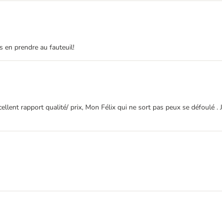
s en prendre au fauteuil!
ellent rapport qualité/ prix, Mon Félix qui ne sort pas peux se défoulé . J