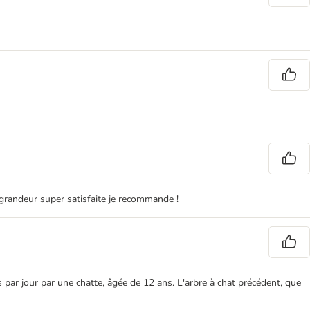
a grandeur super satisfaite je recommande !
ois par jour par une chatte, âgée de 12 ans. L'arbre à chat précédent, que