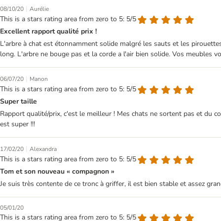
|
08/10/20
Aurélie
This is a stars rating area from zero to 5: 5/5
Excellent rapport qualité prix !
L'arbre à chat est étonnamment solide malgré les sauts et les pirouettes
long. L'arbre ne bouge pas et la corde a l'air bien solide. Vos meubles 
|
06/07/20
Manon
This is a stars rating area from zero to 5: 5/5
Super taille
Rapport qualité/prix, c'est le meilleur ! Mes chats ne sortent pas et du co
est super !!!
|
17/02/20
Alexandra
This is a stars rating area from zero to 5: 5/5
Tom et son nouveau « compagnon »
Je suis très contente de ce tronc à griffer, il est bien stable et assez gran
05/01/20
This is a stars rating area from zero to 5: 5/5