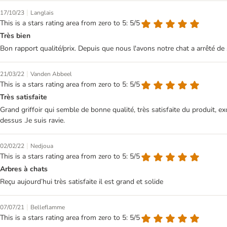
|
17/10/23
Langlais
This is a stars rating area from zero to 5: 5/5
Très bien
Bon rapport qualité/prix. Depuis que nous l'avons notre chat a arrêté de 
|
21/03/22
Vanden Abbeel
This is a stars rating area from zero to 5: 5/5
Très satisfaite
Grand griffoir qui semble de bonne qualité, très satisfaite du produit, exc
dessus .Je suis ravie.
|
02/02/22
Nedjoua
This is a stars rating area from zero to 5: 5/5
Arbres à chats
Reçu aujourd’hui très satisfaite il est grand et solide
|
07/07/21
Belleflamme
This is a stars rating area from zero to 5: 5/5