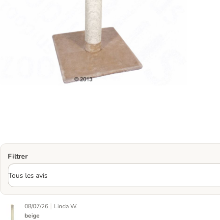
Filtrer
|
08/07/26
Linda W.
beige